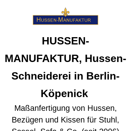
HUSSEN-
MANUFAKTUR, Hussen-
Schneiderei in Berlin-
Köpenick
Maßanfertigung von Hussen,
Bezügen und Kissen für Stuhl,