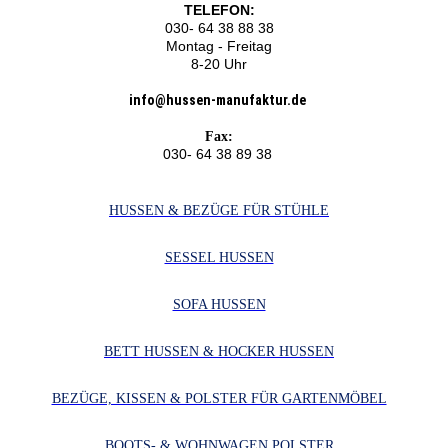
TELEFON:
030- 64 38 88 38
Montag - Freitag
8-20 Uhr
info@hussen-manufaktur.de
Fax:
030- 64 38 89 38
HUSSEN & BEZÜGE FÜR STÜHLE
SESSEL HUSSEN
SOFA HUSSEN
BETT HUSSEN & HOCKER HUSSEN
BEZÜGE, KISSEN & POLSTER FÜR GARTENMÖBEL
BOOTS- & WOHNWAGEN POLSTER