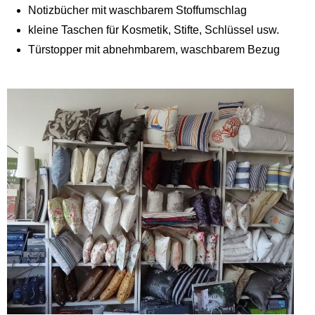
Notizbücher mit waschbarem Stoffumschlag
kleine Taschen für Kosmetik, Stifte, Schlüssel usw.
Türstopper mit abnehmbarem, waschbarem Bezug