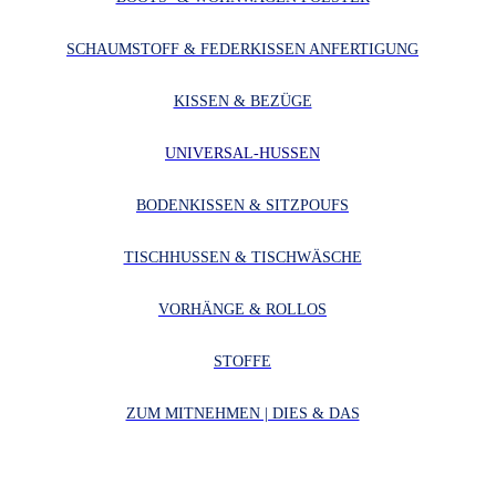
SCHAUMSTOFF & FEDERKISSEN ANFERTIGUNG
KISSEN & BEZÜGE
UNIVERSAL-HUSSEN
BODENKISSEN & SITZPOUFS
TISCHHUSSEN & TISCHWÄSCHE
VORHÄNGE & ROLLOS
STOFFE
ZUM MITNEHMEN | DIES & DAS