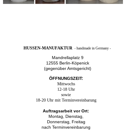
HUSSEN-MANUFAKTUR
- handmade in Germany -
Mandrellaplatz 9
12555 Berlin-Köpenick
(gegenüber Amtsgericht)
ÖFFNUNGSZEIT:
Mittwochs
12-18 Uhr
sowie
18-20 Uhr mit Terminvereinbarung
Auftragsarbeit vor Ort:
Montag, Dienstag,
Donnerstag, Freitag
nach Terminvereinbarung